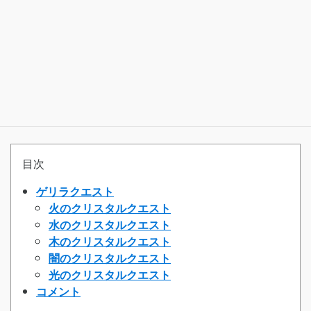
目次
ゲリラクエスト
火のクリスタルクエスト
水のクリスタルクエスト
木のクリスタルクエスト
闇のクリスタルクエスト
光のクリスタルクエスト
コメント