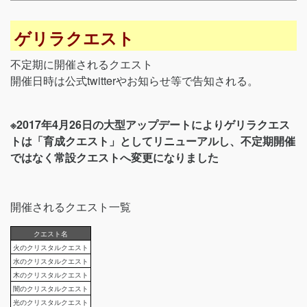
ゲリラクエスト
不定期に開催されるクエスト
開催日時は公式twitterやお知らせ等で告知される。
※2017年4月26日の大型アップデートによりゲリラクエス
トは「育成クエスト」としてリニューアルし、不定期開催
ではなく常設クエストへ変更になりました
開催されるクエスト一覧
クエスト名
火のクリスタルクエスト
水のクリスタルクエスト
木のクリスタルクエスト
闇のクリスタルクエスト
光のクリスタルクエスト